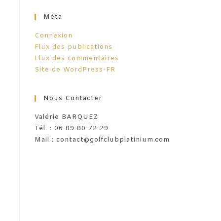
Méta
Connexion
Flux des publications
Flux des commentaires
Site de WordPress-FR
Nous Contacter
Valérie BARQUEZ
Tél. : 06 09 80 72 29
Mail : contact@golfclubplatinium.com