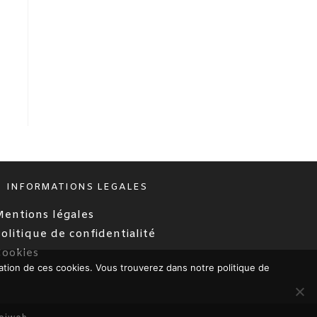
INFORMATIONS LEGALES
entions légales
olitique de confidentialité
Cookies
lisation de ces cookies. Vous trouverez dans notre politique de