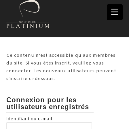
Skip
to
MENU
content
Ce contenu n’est accessible qu’aux membres
du site. Si vous êtes inscrit, veuillez vous
connecter. Les nouveaux utilisateurs peuvent
s'inscrire ci-dessous.
Connexion pour les
utilisateurs enregistrés
Identifiant ou e-mail