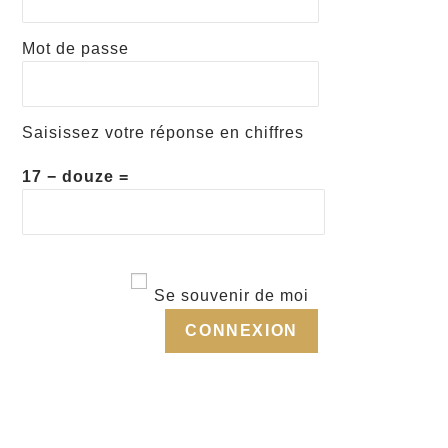
Mot de passe
Saisissez votre réponse en chiffres
17 − douze =
Se souvenir de moi